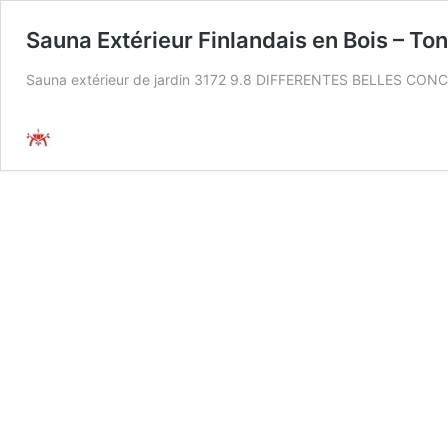
Sauna Extérieur Finlandais en Bois – To
Sauna extérieur de jardin 3172 9.8 DIFFERENTES BELLES CO