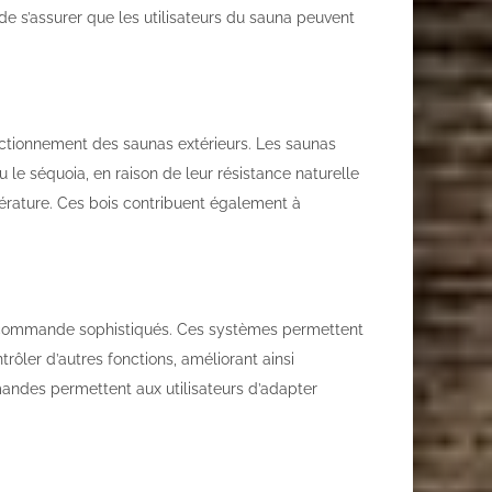
e s’assurer que les utilisateurs du sauna peuvent
nctionnement des saunas extérieurs. Les saunas
le séquoia, en raison de leur résistance naturelle
pérature. Ces bois contribuent également à
commande sophistiqués. Ces systèmes permettent
trôler d’autres fonctions, améliorant ainsi
andes permettent aux utilisateurs d’adapter