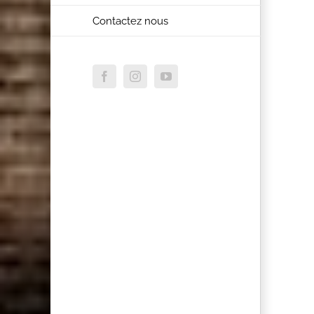
Contactez nous
Facebook
Instagram
YouTube