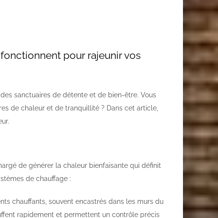
fonctionnent pour rajeunir vos
 des sanctuaires de détente et de bien-être. Vous
de chaleur et de tranquillité ? Dans cet article,
ur.
rgé de générer la chaleur bienfaisante qui définit
systèmes de chauffage :
ents chauffants, souvent encastrés dans les murs du
uffent rapidement et permettent un contrôle précis