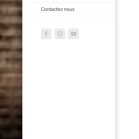
Contactez nous
Facebook
Instagram
YouTube