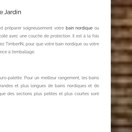
e Jardin
ord préparer soigneusement votre
bain nordique
ou
toilé avec une couche de protection. Il est à la fois
ez TimberIN, pour que votre bain nordique ou votre
nce à l’emballage.
uro-palette. Pour un meilleur rangement, les bains
grandes et plus longues de bains nordiques et de
e des sections plus petites et plus courtes sont