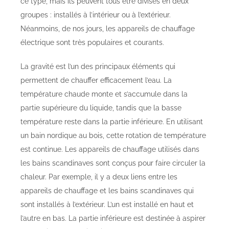
ce type, mais ils peuvent tous être divisés en deux
groupes : installés à l’intérieur ou à l’extérieur.
Néanmoins, de nos jours, les appareils de chauffage
électrique sont très populaires et courants.
La gravité est l’un des principaux éléments qui
permettent de chauffer efficacement l’eau. La
température chaude monte et s’accumule dans la
partie supérieure du liquide, tandis que la basse
température reste dans la partie inférieure. En utilisant
un bain nordique au bois, cette rotation de température
est continue. Les appareils de chauffage utilisés dans
les bains scandinaves sont conçus pour faire circuler la
chaleur. Par exemple, il y a deux liens entre les
appareils de chauffage et les bains scandinaves qui
sont installés à l’extérieur. L’un est installé en haut et
l’autre en bas. La partie inférieure est destinée à aspirer