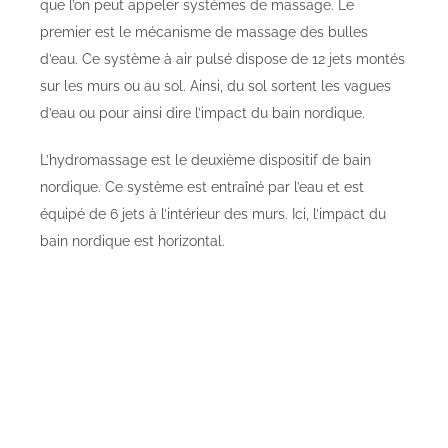
que l’on peut appeler systèmes de massage. Le
premier est le mécanisme de massage des bulles
d’eau. Ce système à air pulsé dispose de 12 jets montés
sur les murs ou au sol. Ainsi, du sol sortent les vagues
d’eau ou pour ainsi dire l’impact du bain nordique.
L’hydromassage est le deuxième dispositif de bain
nordique. Ce système est entraîné par l’eau et est
équipé de 6 jets à l’intérieur des murs. Ici, l’impact du
bain nordique est horizontal.