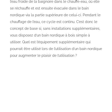
l’eau froide de la baignoire dans le chauffe-eau, où elle
se réchauffe et est ensuite évacuée dans le bain
nordique via la partie supérieure de celui-ci. Pendant le
chauffage de l’eau, ce cycle est continu. C’est donc le
concept de base si, sans installations supplémentaires,
vous disposez d’un bain nordique à bois simple à
utiliser. Quel est l’équipement supplémentaire qui
pourrait être utilisé lors de l’utilisation d’un bain nordique
pour augmenter le plaisir de l’utilisation ?