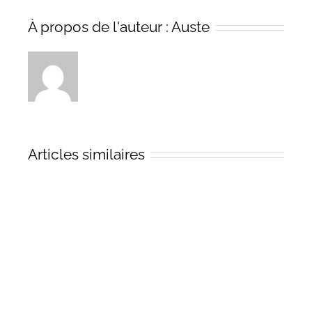
À propos de l'auteur :
Auste
Articles similaires