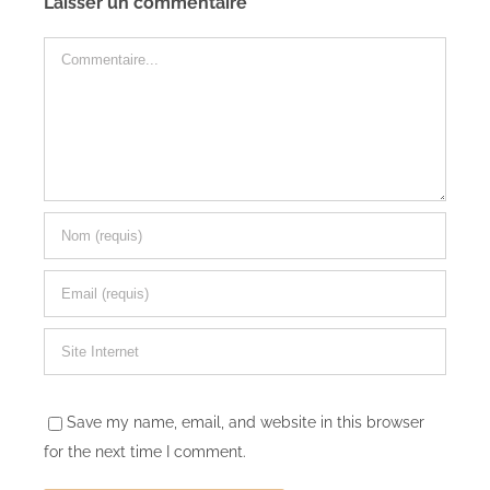
Laisser un commentaire
Commentaire
Save my name, email, and website in this browser
for the next time I comment.