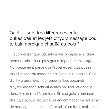
Quelles sont les différences entre les
bulles d’air et les jets d’hydromassage pour
le bain nordique chauffé au bois ?
Il faut préciser que l’utilisation des pompes à jet d’eau
permet d’obtenir un plus grand impact de massage.
Non seulement parce que l’appareil est plus puissant,
mais l’impact du massage est direct sur le corps. Cela
dit, il y a aussi des inconvénients. Les appareils
d’hydromassage sont alimentés par l’eau et doivent
donc être démontés en hiver. Si l’eau gèle à l’intérieur
des tuyaux, elle risque de les endommager. Le système
de massage peut encore être utilisé en hiver, mais l’eau