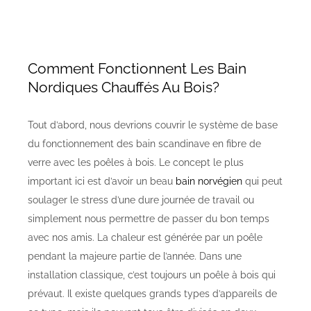
Comment Fonctionnent Les Bain
Nordiques Chauffés Au Bois?
Tout d’abord, nous devrions couvrir le système de base
du fonctionnement des bain scandinave en fibre de
verre avec les poêles à bois. Le concept le plus
important ici est d’avoir un beau
bain norvégien
qui peut
soulager le stress d’une dure journée de travail ou
simplement nous permettre de passer du bon temps
avec nos amis. La chaleur est générée par un poêle
pendant la majeure partie de l’année. Dans une
installation classique, c’est toujours un poêle à bois qui
prévaut. Il existe quelques grands types d’appareils de