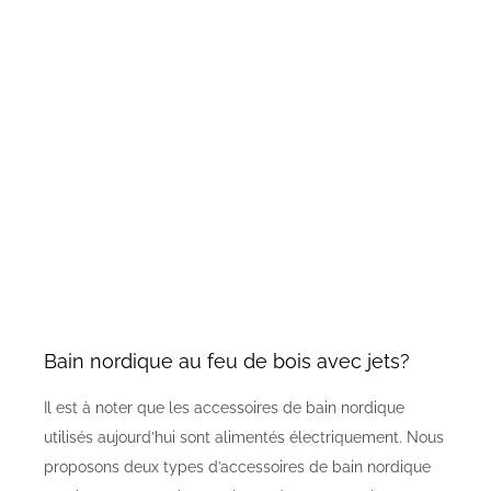
Bain nordique au feu de bois avec jets?
Il est à noter que les accessoires de bain nordique
utilisés aujourd’hui sont alimentés électriquement. Nous
proposons deux types d’accessoires de bain nordique